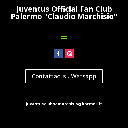
Juventus Official Fan Club
Palermo "Claudio Marchisio"
Contattaci su Watsapp
juventusclubpamarchisio@hotmail.it