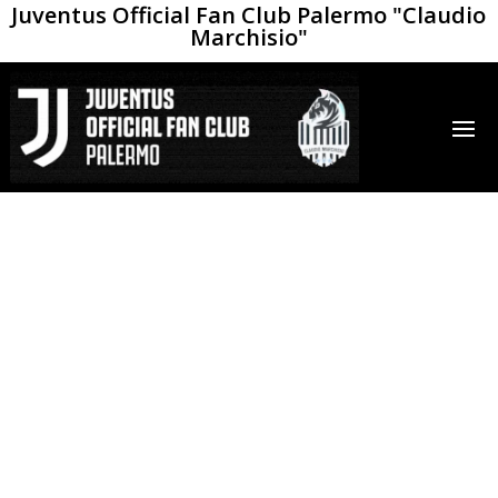
Juventus Official Fan Club Palermo "Claudio
Marchisio"