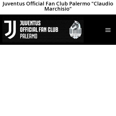
Juventus Official Fan Club Palermo "Claudio
Marchisio"