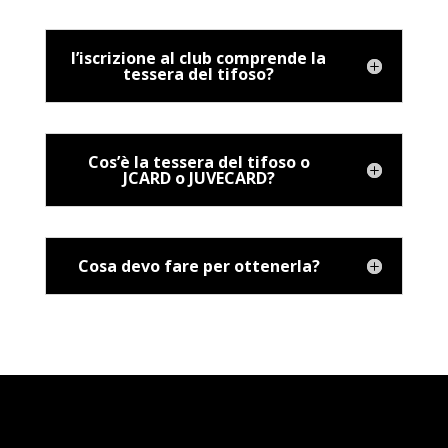
l’iscrizione al club comprende la
tessera del tifoso?
Cos’è la tessera del tifoso o
JCARD o JUVECARD?
Cosa devo fare per ottenerla?