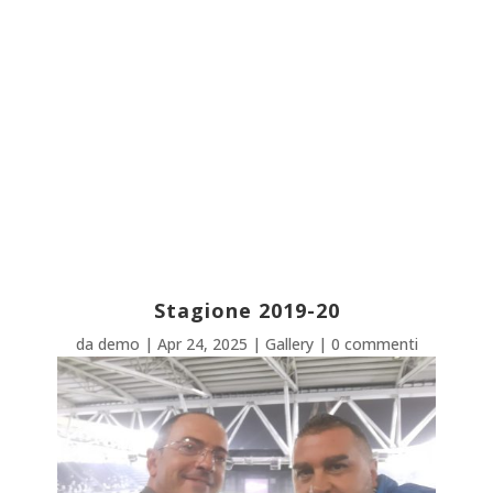
Stagione 2019-20
da
demo
|
Apr 24, 2025
|
Gallery
|
0 commenti