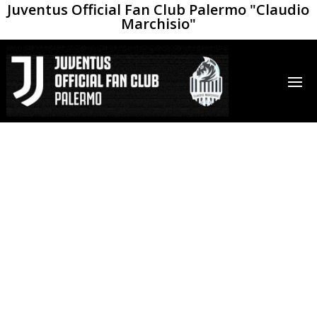
Juventus Official Fan Club Palermo "Claudio
Marchisio"