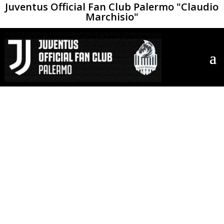
Juventus Official Fan Club Palermo "Claudio
Marchisio"