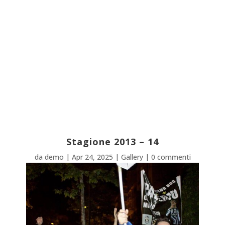
Stagione 2013 – 14
da
demo
|
Apr 24, 2025
|
Gallery
|
0 commenti