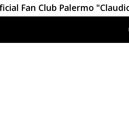
ficial Fan Club Palermo "Claudi