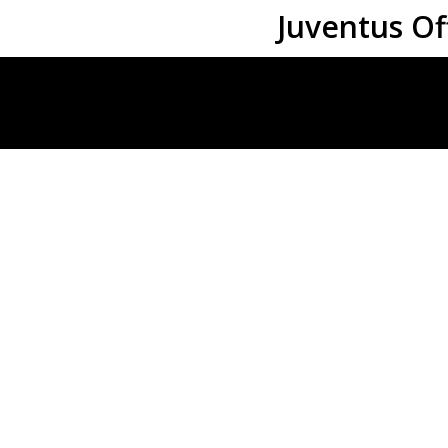
Juventus Of