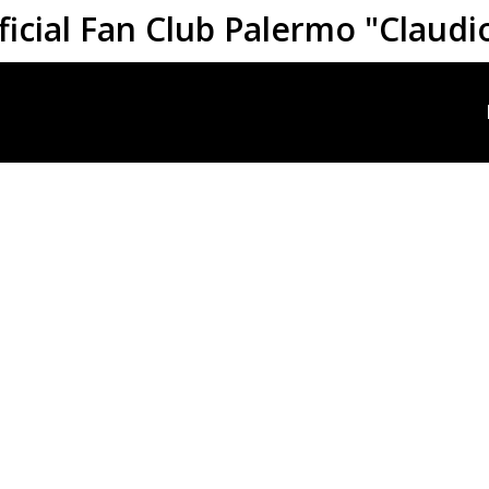
ficial Fan Club Palermo "Claudi