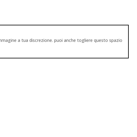
immagine a tua discrezione. puoi anche togliere questo spazio