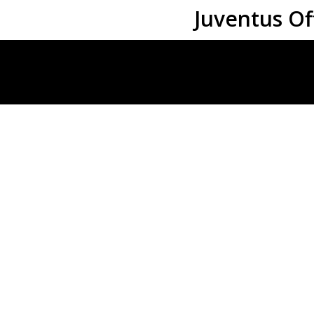
Juventus Of