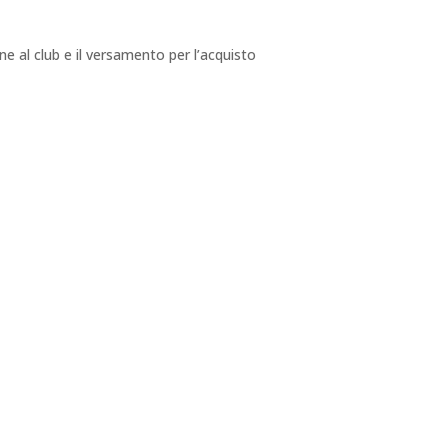
e al club e il versamento per l’acquisto