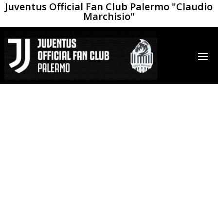
Juventus Official Fan Club Palermo "Claudio
Marchisio"