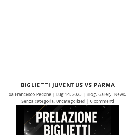
BIGLIETTI JUVENTUS VS PARMA
da
Francesco Pedone
|
Lug 14, 2025
|
Blog
,
Gallery
,
News
,
Senza categoria
,
Uncategorized
|
0 commenti