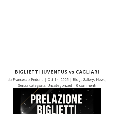
BIGLIETTI JUVENTUS vs CAGLIARI
da
Francesco Pedone
|
Ott 14, 2025
|
Blog
,
Gallery
,
News
,
Senza categoria
,
Uncategorized
|
0 commenti