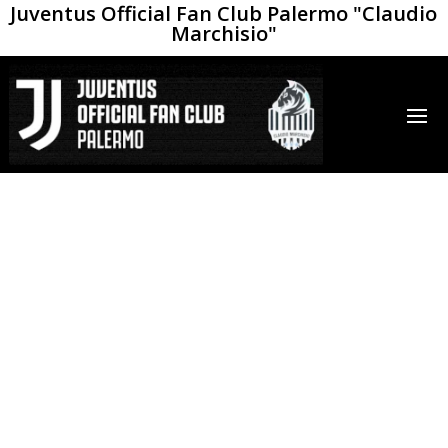
Juventus Official Fan Club Palermo "Claudio
Marchisio"