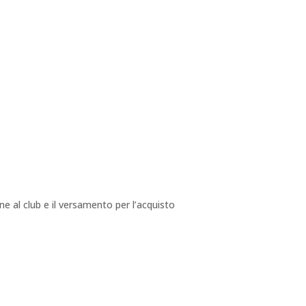
e al club e il versamento per l’acquisto