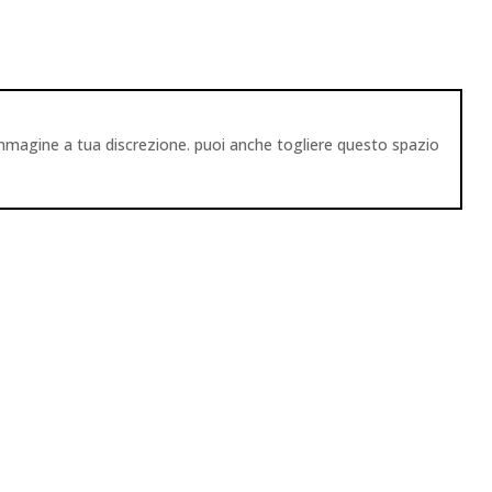
immagine a tua discrezione. puoi anche togliere questo spazio