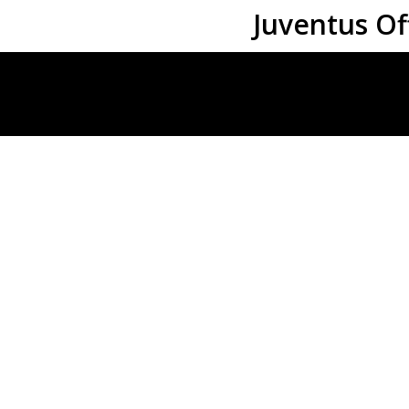
Juventus Of