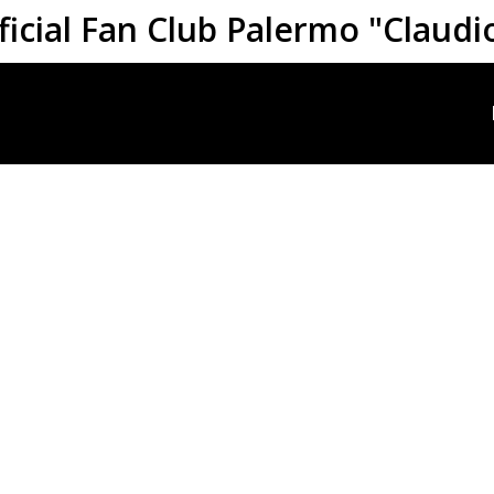
ficial Fan Club Palermo "Claudi