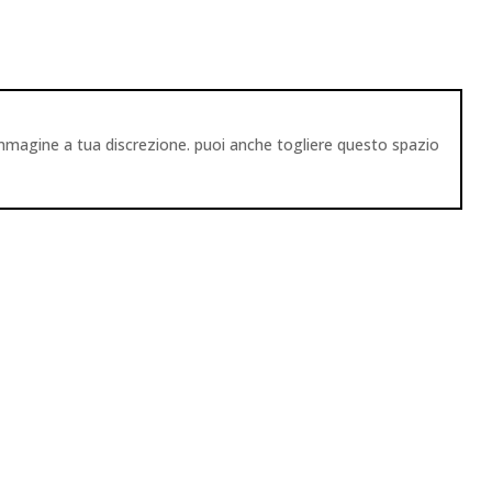
immagine a tua discrezione. puoi anche togliere questo spazio