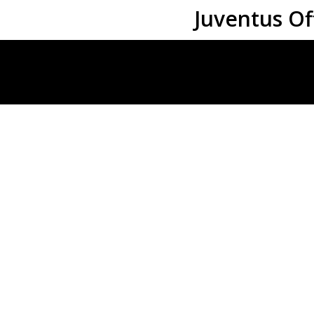
Juventus Of