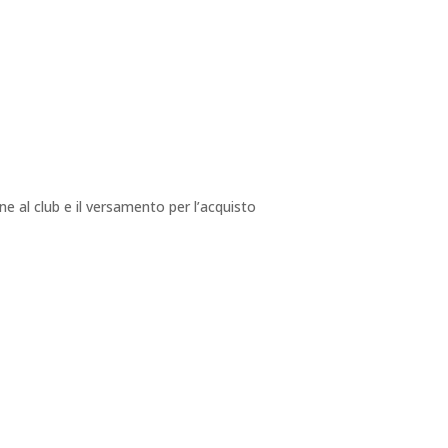
e al club e il versamento per l’acquisto