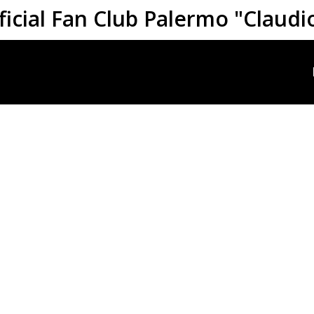
ficial Fan Club Palermo "Claudi