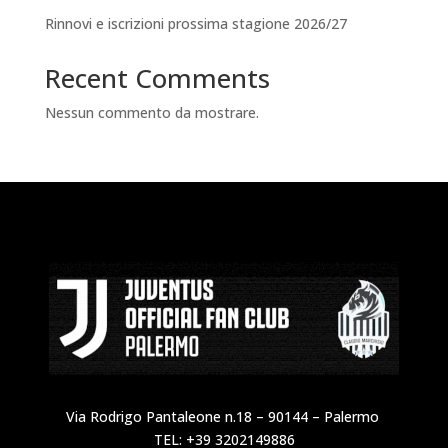
Rinnovi e iscrizioni prossima stagione 2026/27
Recent Comments
Nessun commento da mostrare.
Via Rodrigo Pantaleone n.18 – 90144 – Palermo
TEL: +39 3202149886