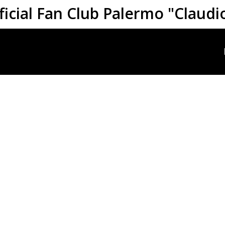
ficial Fan Club Palermo "Claudi