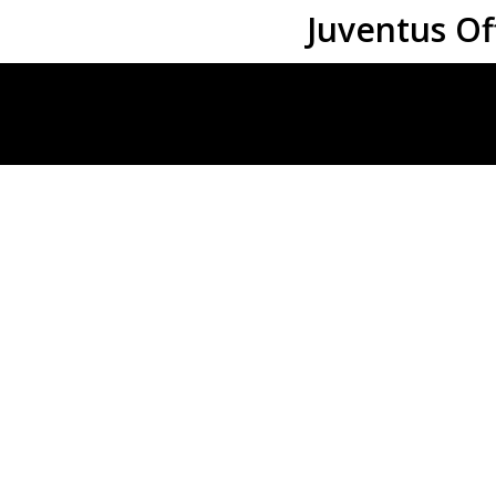
Juventus Of