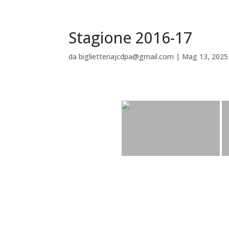
Stagione 2016-17
da
biglietteriajcdpa@gmail.com
|
Mag 13, 2025