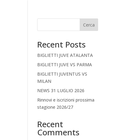
Cerca
Recent Posts
BIGLIETTI JUVE ATALANTA
BIGLIETTI JUVE VS PARMA
BIGLIETTI JUVENTUS VS
MILAN
NEWS 31 LUGLIO 2026
Rinnovi e iscrizioni prossima
stagione 2026/27
Recent
Comments