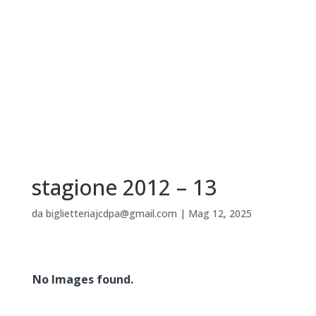
stagione 2012 – 13
da
biglietteriajcdpa@gmail.com
|
Mag 12, 2025
No Images found.