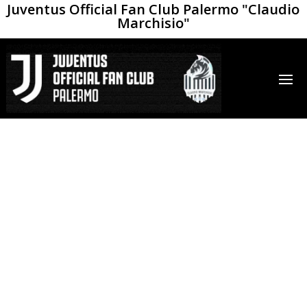
Juventus Official Fan Club Palermo "Claudio
Marchisio"