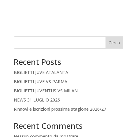
Cerca
Recent Posts
BIGLIETTI JUVE ATALANTA
BIGLIETTI JUVE VS PARMA
BIGLIETTI JUVENTUS VS MILAN
NEWS 31 LUGLIO 2026
Rinnovi e iscrizioni prossima stagione 2026/27
Recent Comments
Nessun commento da mostrare.